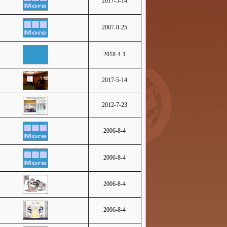
2017-5-14
2007-8-25
2018-4-1
2017-5-14
2012-7-23
2006-8-4
2006-8-4
2006-8-4
2006-8-4