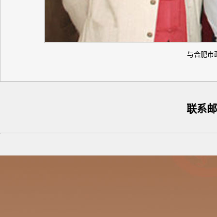
与合肥市
联系邮箱